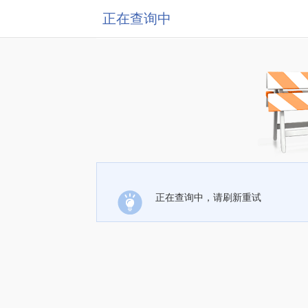
正在查询中
正在查询中，请刷新重试