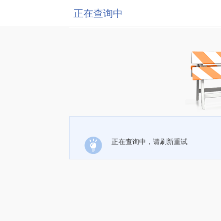
正在查询中
正在查询中，请刷新重试