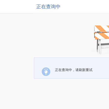
正在查询中
正在查询中，请刷新重试