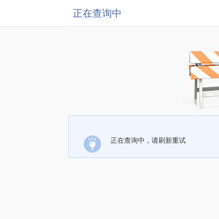
正在查询中
正在查询中，请刷新重试