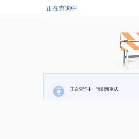
正在查询中
正在查询中，请刷新重试