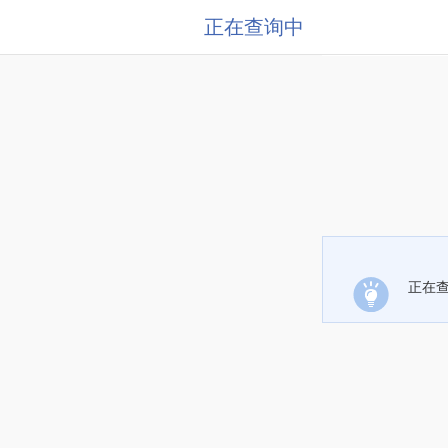
正在查询中
正在