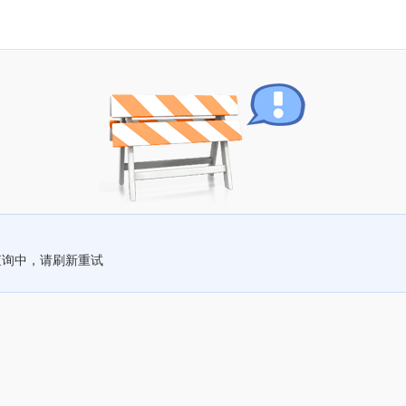
查询中，请刷新重试