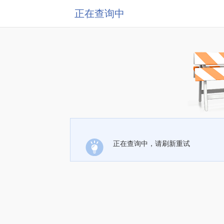
正在查询中
正在查询中，请刷新重试